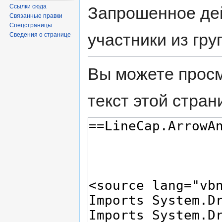
Ссылки сюда
Запрошенное дей
Связанные правки
Спецстраницы
участники из гру
Сведения о странице
Вы можете просм
текст этой стран