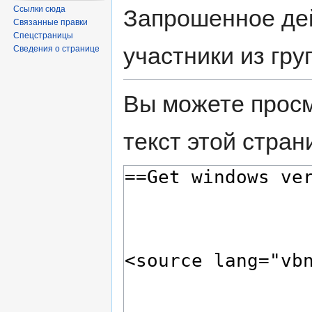
Ссылки сюда
Запрошенное дей
Связанные правки
Спецстраницы
участники из гру
Сведения о странице
Вы можете просм
текст этой стран