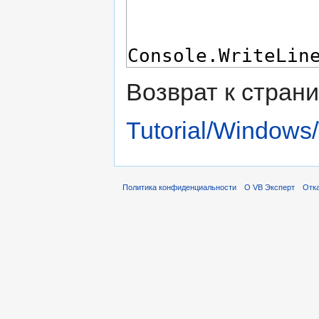
Возврат к стран
Tutorial/Windows
Политика конфиденциальности
О VB Эксперт
Отка