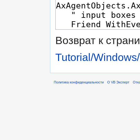
Возврат к стран
Tutorial/Windows/
Политика конфиденциальности
О VB Эксперт
Отка