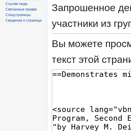
Ссылки сюда
Запрошенное дей
Связанные правки
Спецстраницы
участники из гру
Сведения о странице
Вы можете просм
текст этой стран