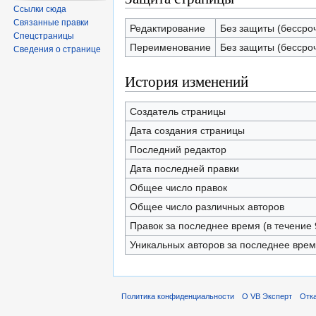
Ссылки сюда
Связанные правки
Редактирование
Без защиты (бессро
Спецстраницы
Переименование
Без защиты (бессро
Сведения о странице
История изменений
Создатель страницы
Дата создания страницы
Последний редактор
Дата последней правки
Общее число правок
Общее число различных авторов
Правок за последнее время (в течение 
Уникальных авторов за последнее вре
Политика конфиденциальности
О VB Эксперт
Отка